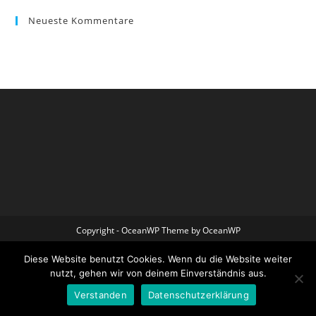
Neueste Kommentare
Copyright - OceanWP Theme by OceanWP
Diese Website benutzt Cookies. Wenn du die Website weiter
nutzt, gehen wir von deinem Einverständnis aus.
Verstanden
Datenschutzerklärung